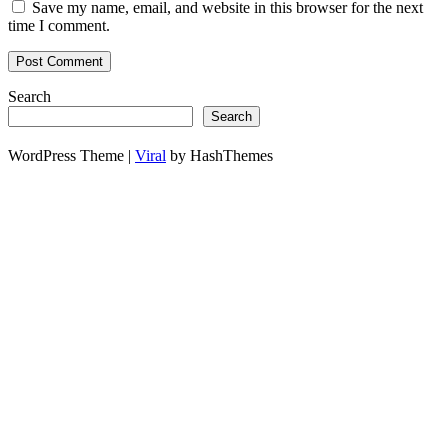
Save my name, email, and website in this browser for the next
time I comment.
Search
Search
WordPress Theme |
Viral
by HashThemes