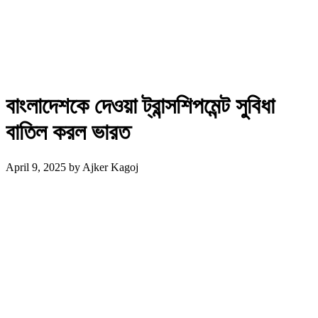
বাংলাদেশকে দেওয়া ট্রান্সশিপমেন্ট সুবিধা
বাতিল করল ভারত
April 9, 2025
by
Ajker Kagoj