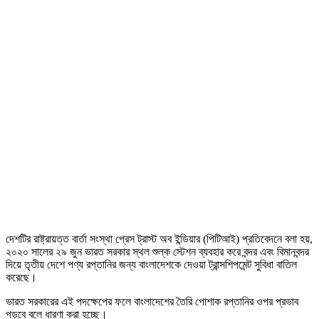
দেশটির রাষ্ট্রায়ত্ত বার্তা সংস্থা প্রেস ট্রাস্ট অব ইন্ডিয়ার (পিটিআই) প্রতিবেদনে বলা হয়,
২০২০ সালের ২৯ জুন ভারত সরকার স্থল শুল্ক স্টেশন ব্যবহার করে বন্দর এবং বিমানবন্দর
দিয়ে তৃতীয় দেশে পণ্য রপ্তানির জন্য বাংলাদেশকে দেওয়া ট্রান্সশিপমেন্ট সুবিধা বাতিল
করেছে।
ভারত সরকারের এই পদক্ষেপের ফলে বাংলাদেশের তৈরি পোশাক রপ্তানির ওপর প্রভাব
পড়বে বলে ধারণা করা হচ্ছে।