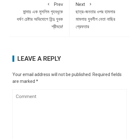
Prev
Next
মান্দায় এক মুসলিম গৃহবধূকে
ছাত্র-জনতার ওপর হামলার
ধর্ষণ চেষ্টার অভিযোগে হিন্দু যুবক
মামলায় যুবলীগ নেতা নাছির
শ্রীঘরে!
গ্রেফতার
LEAVE A REPLY
Your email address will not be published.
Required fields
are marked
*