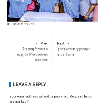
Posted in
খেলা
,
ফেনী
Prev
Next
চীনা সংস্কৃতি প্রচার ও
‘যুদ্ধের উন্মাদনায় যুক্তরাষ্ট্রের
সাংস্কৃতিক বিনিময় জোরদারে
মহত্ব ফিরবে না’
কবিতা মেলা
LEAVE A REPLY
Your email address will not be published.
Required fields
are marked
*