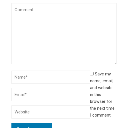
Save my
name, email,
and website
in this
browser for
the next time
I comment.