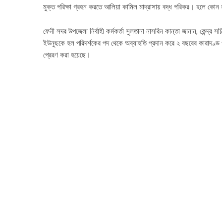
মুক্ত পরিক্ষা গ্রহন করতে আলিয়া কামিল মাদ্রাসায় বদ্ধ পরিকর। হলে কো
ফেনী সদর উপজেলা নির্বাহী কর্মকর্তা সুলতানা নাসরিন কান্তা জানান, কেন্
ইউনুছকে হল পরিদর্শকের পদ থেকে অব্যাহতি প্রদান করে ২ বছরের কারাদণ্ড ও
প্রেরণ করা হয়েছে।