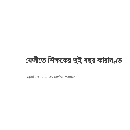
ফেনীতে শিক্ষকের দুই বছর কারাদণ্ড
April 10, 2025
by
Rudra Rahman