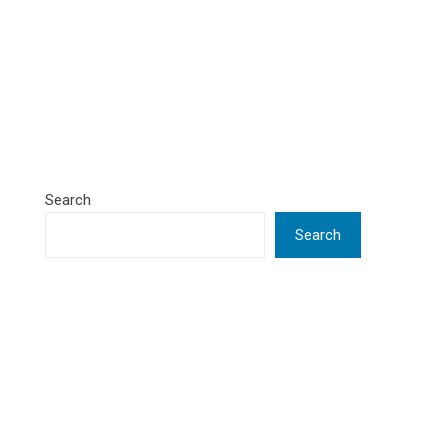
Search
Search