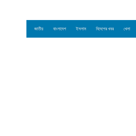
জাতীয়
বাংলাদেশ
ইসলাম
বিদেশের খবর
খেলা