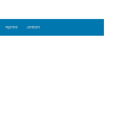
পড়াশোনা
যোগাযোগ