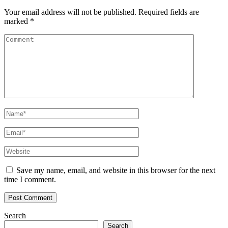
Your email address will not be published.
Required fields are
marked
*
Save my name, email, and website in this browser for the next
time I comment.
Search
Search