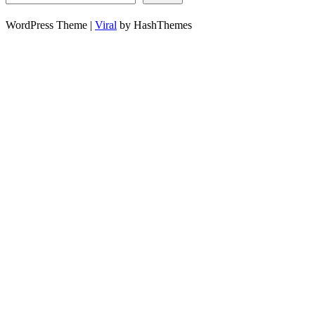
WordPress Theme |
Viral
by HashThemes