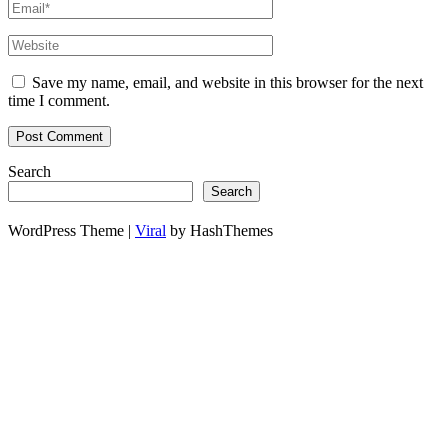
Save my name, email, and website in this browser for the next
time I comment.
Search
Search
WordPress Theme |
Viral
by HashThemes