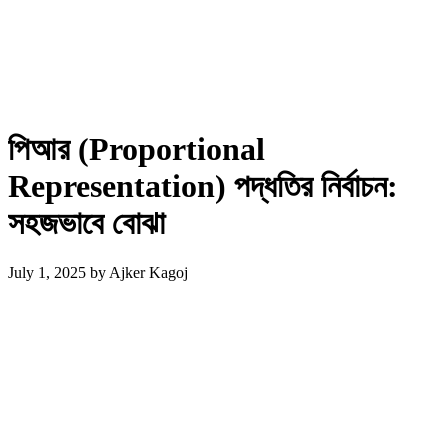
পিআর (Proportional
Representation) পদ্ধতির নির্বাচন:
সহজভাবে বোঝা
July 1, 2025
by
Ajker Kagoj