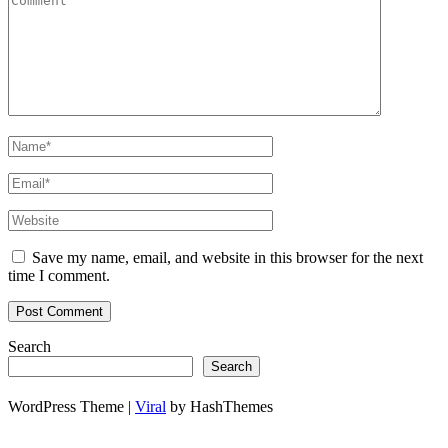
Save my name, email, and website in this browser for the next
time I comment.
Search
Search
WordPress Theme |
Viral
by HashThemes