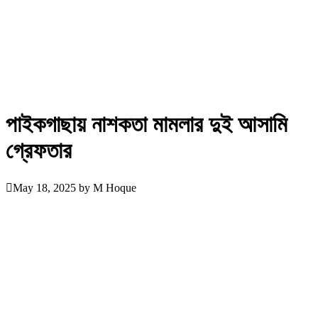
পাইকগাছায় নাশকতা মামলার দুই আসামি
গ্রেফতার
May 18, 2025
by
M Hoque