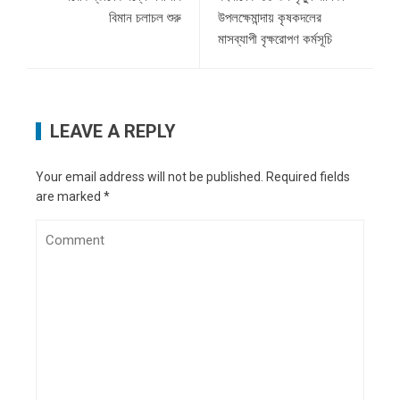
বিমান চলাচল শুরু
উপলক্ষেমান্দায় কৃষকদলের
মাসব্যাপী বৃক্ষরোপণ কর্মসূচি
LEAVE A REPLY
Your email address will not be published.
Required fields
are marked
*