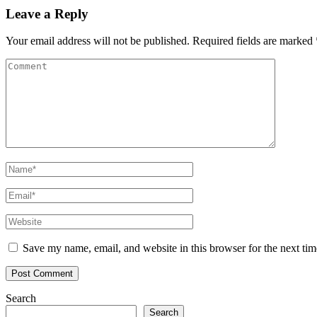
Leave a Reply
Your email address will not be published.
Required fields are marked
Save my name, email, and website in this browser for the next ti
Search
Search