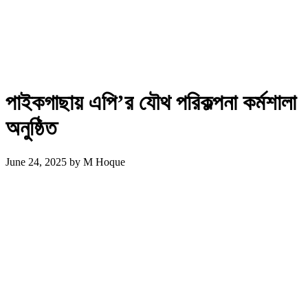
পাইকগাছায় এপি’র যৌথ পরিকল্পনা কর্মশালা
অনুষ্ঠিত
June 24, 2025
by
M Hoque