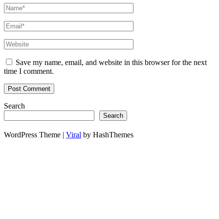
Save my name, email, and website in this browser for the next
time I comment.
Search
Search
WordPress Theme |
Viral
by HashThemes