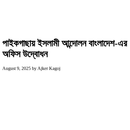
পাইকগাছায় ইসলামী আন্দোলন বাংলাদেশ-এর
অফিস উদ্বোধন
August 9, 2025
by
Ajker Kagoj