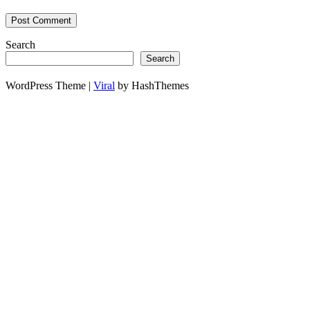
Search
Search
WordPress Theme |
Viral
by HashThemes