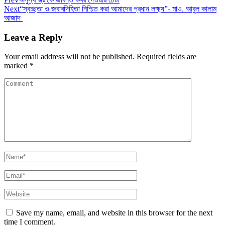
Next
“স্বচ্ছতা ও জবাবদিহিতা নিশ্চিত করা আমাদের প্রধান লক্ষ্য”- মাও. আবুল কালাম
আজাদ
Leave a Reply
Your email address will not be published.
Required fields are
marked
*
Save my name, email, and website in this browser for the next
time I comment.