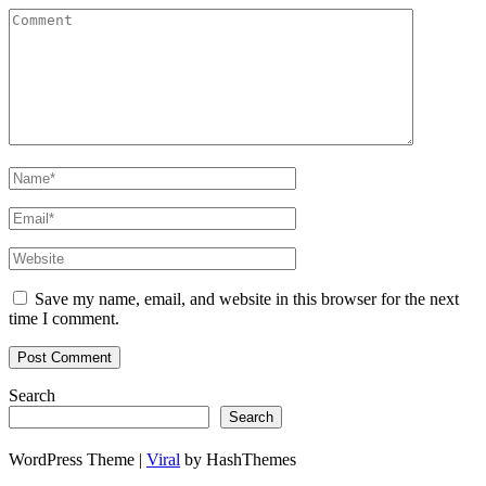
Save my name, email, and website in this browser for the next
time I comment.
Search
Search
WordPress Theme |
Viral
by HashThemes