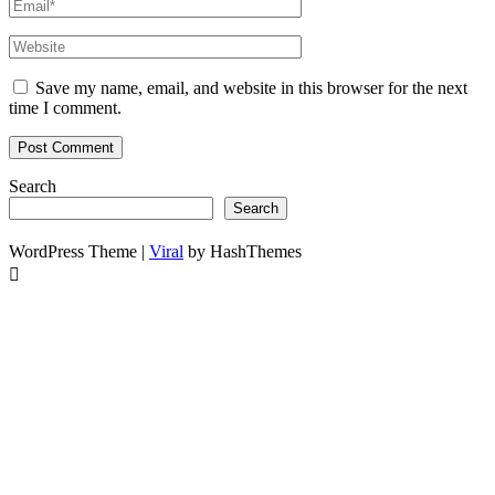
Save my name, email, and website in this browser for the next
time I comment.
Search
Search
WordPress Theme |
Viral
by HashThemes