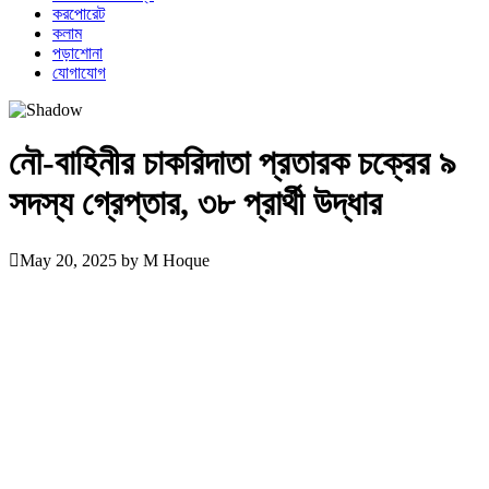
করপোরেট
কলাম
পড়াশোনা
যোগাযোগ
নৌ-বাহিনীর চাকরিদাতা প্রতারক চক্রের ৯
সদস্য গ্রেপ্তার, ৩৮ প্রার্থী উদ্ধার
May 20, 2025
by
M Hoque