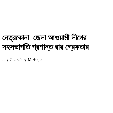
নেত্রকোনা জেলা আওয়ামী লীগের
সহসভাপতি প্রশান্ত রায় গ্রেফতার
July 7, 2025
by
M Hoque