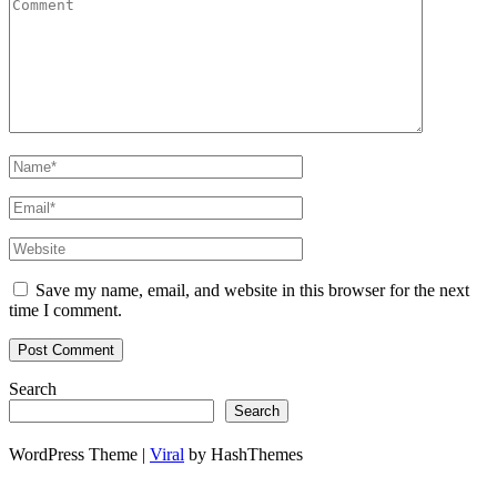
Save my name, email, and website in this browser for the next
time I comment.
Search
Search
WordPress Theme |
Viral
by HashThemes