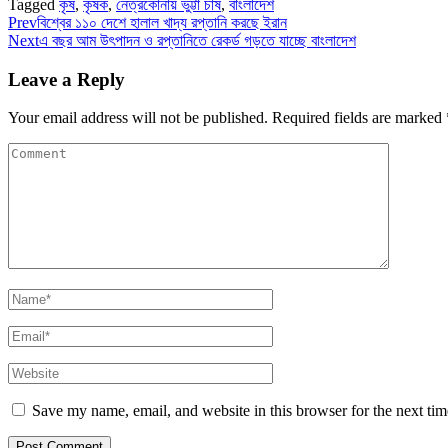
Tagged
কৃষ
,
কৃষক
,
নেত্রকোনায় ভুট্টা চাষ
,
বাংলাদেশ
Prev
বিশ্বের ১১০ দেশে হালাল খাদ্য রপ্তানি করছে ইরান
Next
এ বছর আম উৎপাদন ও রপ্তানিতে রেকর্ড গড়তে যাচ্ছে বাংলাদেশ
Leave a Reply
Your email address will not be published.
Required fields are marked
Save my name, email, and website in this browser for the next ti