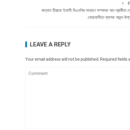
P
মান্নান হীরাকে ইতালী বিএনপির সাধারণ সম্পাদক পদে প্রার্থীতা 
নোয়াখালীতে ব্যাপক আনন্দ উল
LEAVE A REPLY
Your email address will not be published.
Required fields