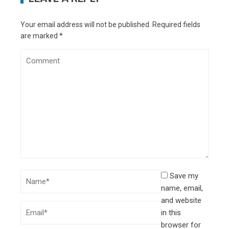
Your email address will not be published.
Required fields
are marked
*
Save my
name, email,
and website
in this
browser for