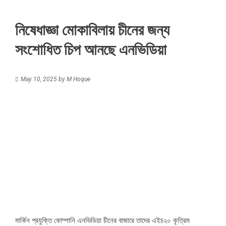
নিষেধাজ্ঞা মোকাবিলায় চীনের জন্য
সংশোধিত চিপ আনছে এনভিডিয়া
May 10, 2025
by
M Hoque
মার্কিন প্রযুক্তি কোম্পানি এনভিডিয়া চীনের বাজারে তাদের এইচ২০ কৃত্রিম