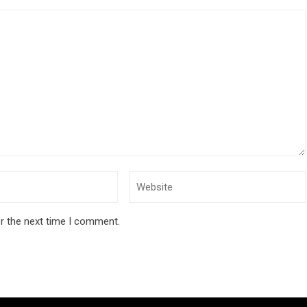
r the next time I comment.