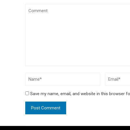
Save my name, email, and website in this browser fo