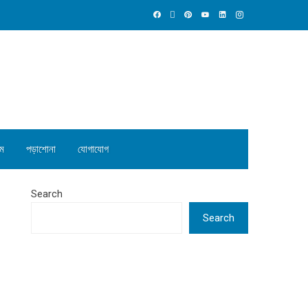
ম
পড়াশোনা
যোগাযোগ
Search
Search