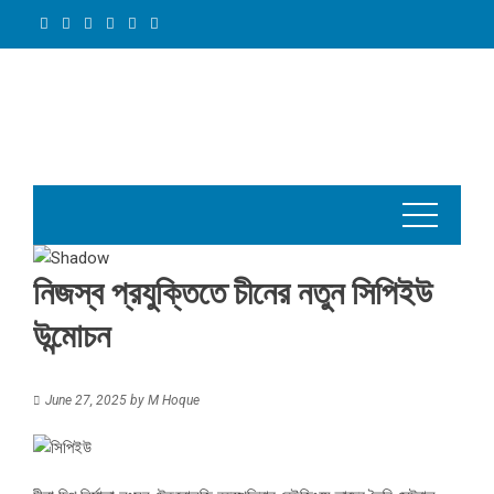
Skip
to
content
নিজস্ব প্রযুক্তিতে চীনের নতুন সিপিইউ
উন্মোচন
June 27, 2025
by
M Hoque