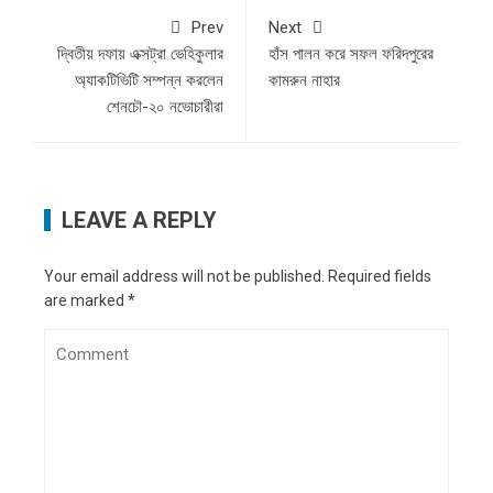
Prev
Next
দ্বিতীয় দফায় এক্সট্রা ভেহিকুলার
হাঁস পালন করে সফল ফরিদপুরের
অ্যাকটিভিটি সম্পন্ন করলেন
কামরুন নাহার
শেনচৌ-২০ নভোচারীরা
LEAVE A REPLY
Your email address will not be published.
Required fields
are marked
*