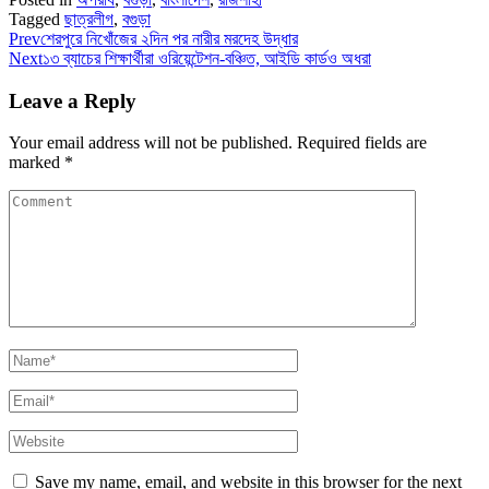
Tagged
ছাত্রলীগ
,
বগুড়া
Prev
শেরপুরে নিখোঁজের ২দিন পর নারীর মরদেহ উদ্ধার
Next
১৩ ব্যাচের শিক্ষার্থীরা ওরিয়েন্টেশন-বঞ্চিত, আইডি কার্ডও অধরা
Leave a Reply
Your email address will not be published.
Required fields are
marked
*
Save my name, email, and website in this browser for the next