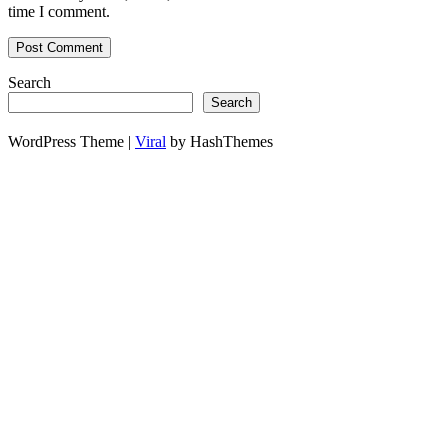
time I comment.
Search
Search
WordPress Theme |
Viral
by HashThemes