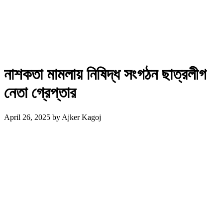
নাশকতা মামলায় নিষিদ্ধ সংগঠন ছাত্রলীগ
নেতা গ্রেপ্তার
April 26, 2025
by
Ajker Kagoj