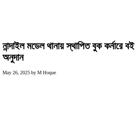
নান্দাইল মডেল থানায় স্থাপিত বুক কর্নারে বই
অনুদান
May 26, 2025
by
M Hoque