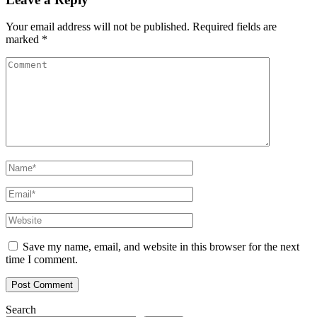
Your email address will not be published.
Required fields are
marked
*
Save my name, email, and website in this browser for the next
time I comment.
Search