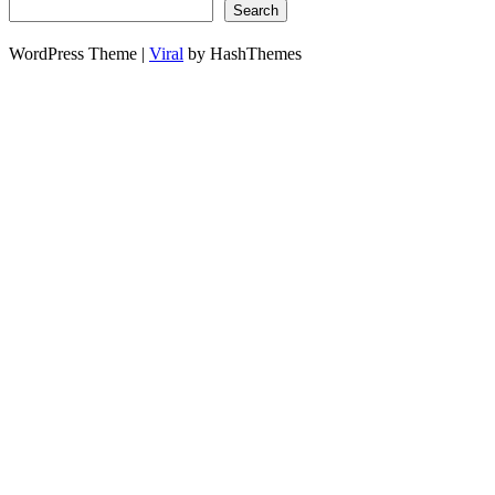
Search
WordPress Theme |
Viral
by HashThemes