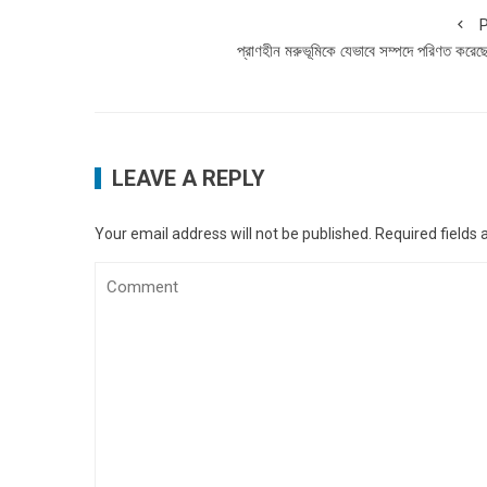
P
প্রাণহীন মরুভূমিকে যেভাবে সম্পদে পরিণত করেছ
LEAVE A REPLY
Your email address will not be published.
Required fields