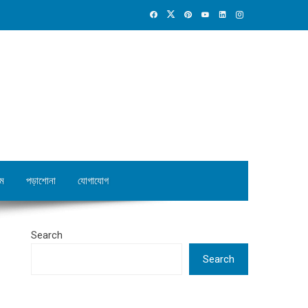
ম
পড়াশোনা
যোগাযোগ
Search
Search