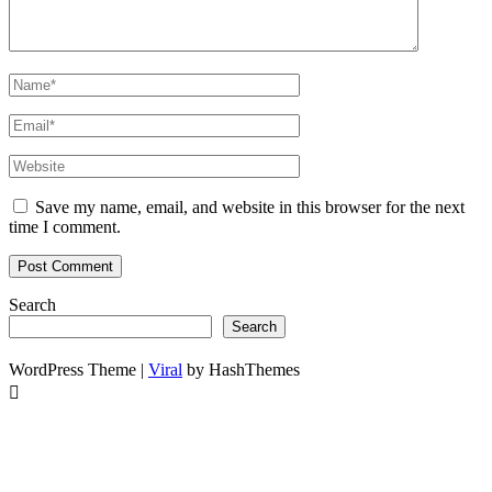
Save my name, email, and website in this browser for the next
time I comment.
Search
Search
WordPress Theme |
Viral
by HashThemes