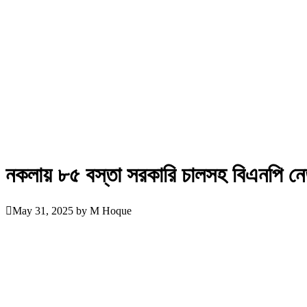
নকলায় ৮৫ বস্তা সরকারি চালসহ বিএনপি নে
May 31, 2025
by
M Hoque