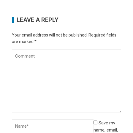
LEAVE A REPLY
Your email address will not be published.
Required fields
are marked
*
Save my
name, email,