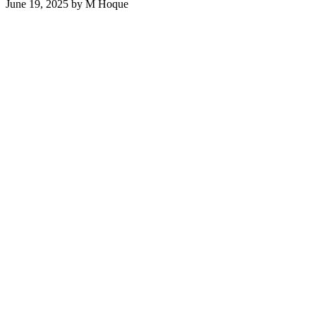
June 19, 2025
by
M Hoque