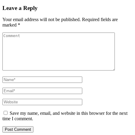
Leave a Reply
Your email address will not be published.
Required fields are
marked
*
Save my name, email, and website in this browser for the next
time I comment.