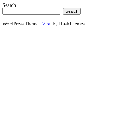
Search
Search
WordPress Theme |
Viral
by HashThemes