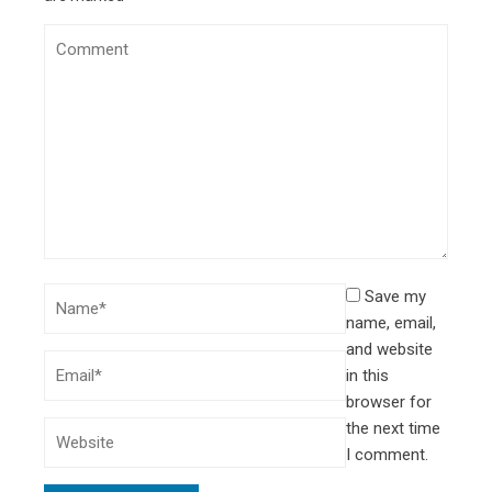
Save my
name, email,
and website
in this
browser for
the next time
I comment.