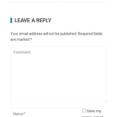
LEAVE A REPLY
Your email address will not be published.
Required fields
are marked
*
Save my