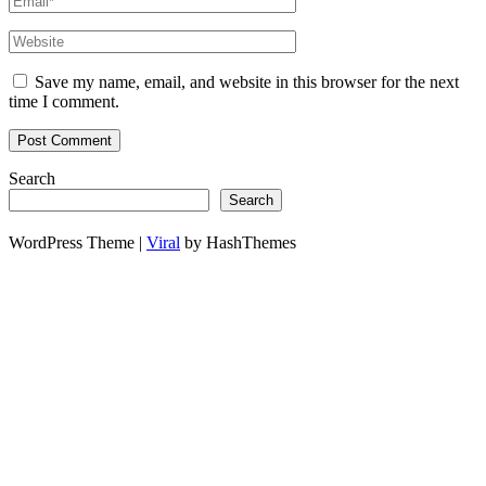
Save my name, email, and website in this browser for the next
time I comment.
Search
Search
WordPress Theme |
Viral
by HashThemes