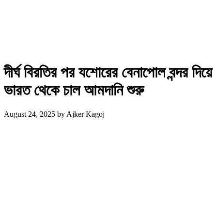
দীর্ঘ বিরতির পর যশোরের বেনাপোল বন্দর দিয়ে
ভারত থেকে চাল আমদানি শুরু
August 24, 2025
by
Ajker Kagoj