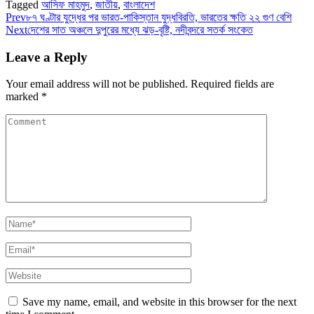
Tagged
আসিফ মাহমুদ
,
জাতীয়
,
বাংলাদেশ
Prev
৮৭ ঘণ্টার যুদ্ধের পর ভারত-পাকিস্তান যুদ্ধবিরতি, ভারতের ক্ষতি ২২ গুণ বেশি
Next
দেশের সাত অঞ্চলে দুপুরের মধ্যে ঝড়-বৃষ্টি, নদীবন্দরে সতর্ক সংকেত
Leave a Reply
Your email address will not be published.
Required fields are
marked
*
Save my name, email, and website in this browser for the next