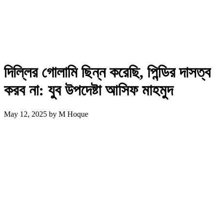
দিল্লির গোলামি ছিন্ন করেছি, পিন্ডির দাসত্ব
করব না: যুব উপদেষ্টা আসিফ মাহমুদ
May 12, 2025
by
M Hoque