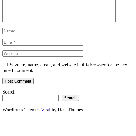
Save my name, email, and website in this browser for the next
time I comment.
Search
Search
WordPress Theme |
Viral
by HashThemes