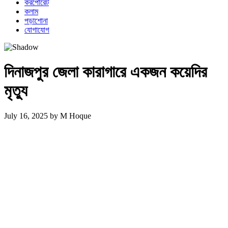
করপোরেট
কলাম
পড়াশোনা
যোগাযোগ
দিনাজপুর জেলা কারাগারে একজন কয়েদির
মৃত্যু
July 16, 2025
by
M Hoque