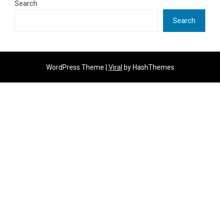
Search
Search
WordPress Theme |
Viral
by HashThemes