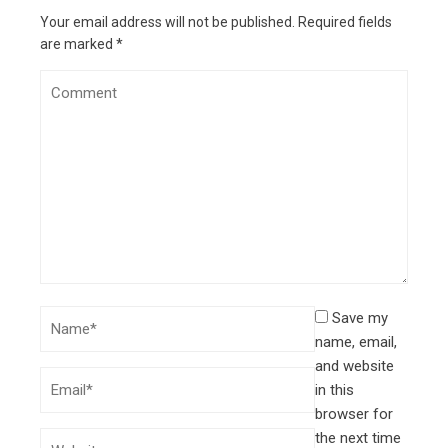
Your email address will not be published.
Required fields
are marked
*
Save my
name, email,
and website
in this
browser for
the next time