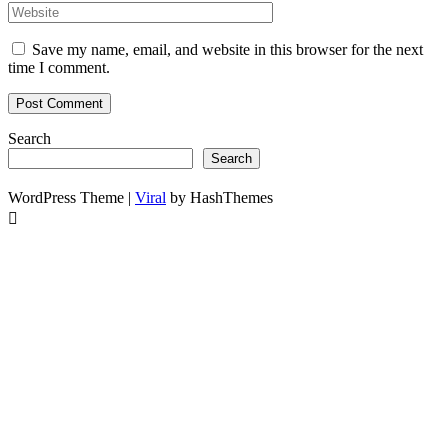
Save my name, email, and website in this browser for the next
time I comment.
Search
Search
WordPress Theme |
Viral
by HashThemes