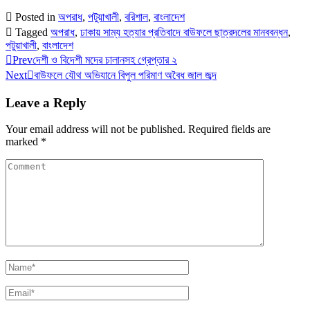
Posted in
অপরাধ
,
পটুয়াখালী
,
বরিশাল
,
বাংলাদেশ
Tagged
অপরাধ
,
ঢাকায় সাম্য হত্যার প্রতিবাদে বাউফলে ছাত্রদলের মানববন্ধন
,
পটুয়াখালী
,
বাংলাদেশ
Prev
দেশী ও বিদেশী মদের চালানসহ গ্রেপ্তার ২
Next
বাউফলে যৌথ অভিযানে বিপুল পরিমাণ অবৈধ জাল জব্দ
Leave a Reply
Your email address will not be published.
Required fields are
marked
*