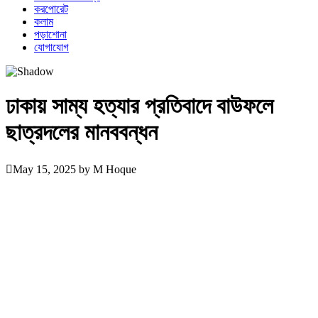
করপোরেট
কলাম
পড়াশোনা
যোগাযোগ
ঢাকায় সাম্য হত্যার প্রতিবাদে বাউফলে
ছাত্রদলের মানববন্ধন
May 15, 2025
by
M Hoque