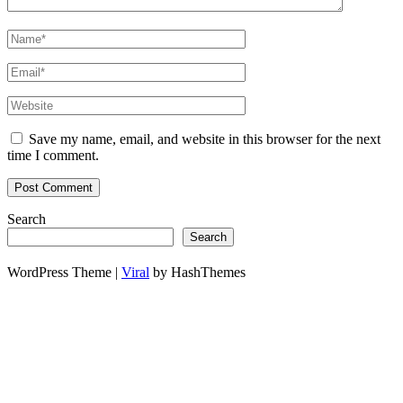
Save my name, email, and website in this browser for the next
time I comment.
Search
Search
WordPress Theme |
Viral
by HashThemes