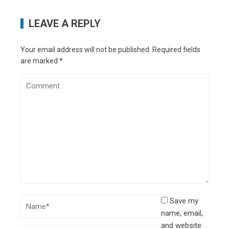
LEAVE A REPLY
Your email address will not be published.
Required fields
are marked
*
Save my
name, email,
and website