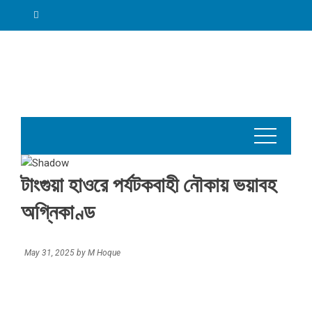
Skip
to
content
টাংগুয়া হাওরে পর্যটকবাহী নৌকায় ভয়াবহ
অগ্নিকাণ্ড
May 31, 2025
by
M Hoque