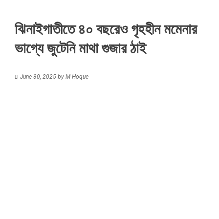
ঝিনাইগাতীতে ৪০ বছরেও গৃহহীন মমেনার
ভাগ্যে জুটেনি মাথা গুজার ঠাই
June 30, 2025
by
M Hoque