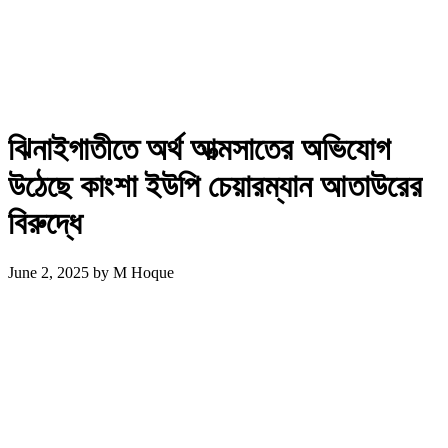
ঝিনাইগাতীতে অর্থ আত্মসাতের অভিযোগ
উঠেছে কাংশা ইউপি চেয়ারম্যান আতাউরের
বিরুদ্ধে
June 2, 2025
by
M Hoque