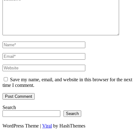
Save my name, email, and website in this browser for the next
time I comment.
Search
Search
WordPress Theme |
Viral
by HashThemes