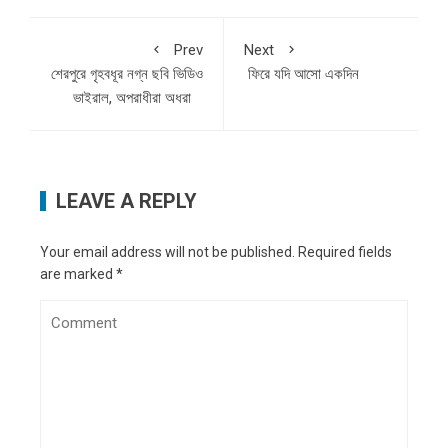
Prev
Next
শেরপুরে গৃহবধূর নগ্ন ছবি ভিডিও
ফিরে যদি আসো একদিন
ভাইরাল, অপরাধীরা অধরা
LEAVE A REPLY
Your email address will not be published.
Required fields
are marked
*