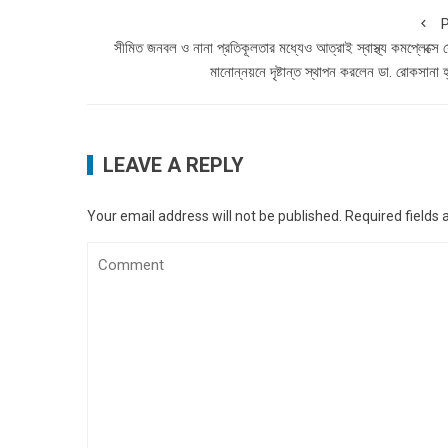
P
সীমিত জনবল ও নানা প্রতিকূলতার মধ্যেও আত্রাই স্বাস্থ্য কমপ্লেক্সে 
মানোন্নয়নে দৃষ্টান্ত স্থাপন করলেন ডা. রোকসানা হ
LEAVE A REPLY
Your email address will not be published.
Required fields