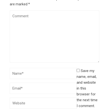
are marked
*
Save my
name, email,
and website
in this
browser for
the next time
I comment.