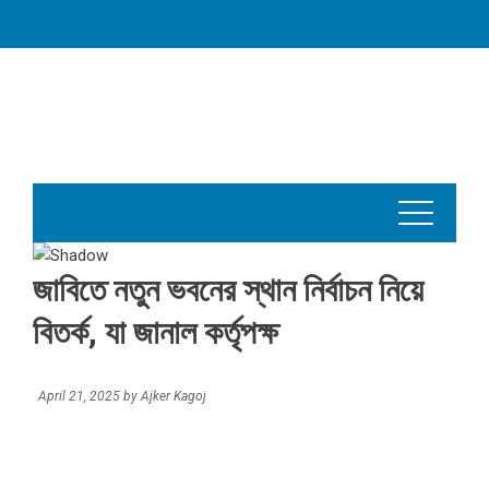
Skip
to
content
জাবিতে নতুন ভবনের স্থান নির্বাচন নিয়ে
বিতর্ক, যা জানাল কর্তৃপক্ষ
April 21, 2025
by
Ajker Kagoj