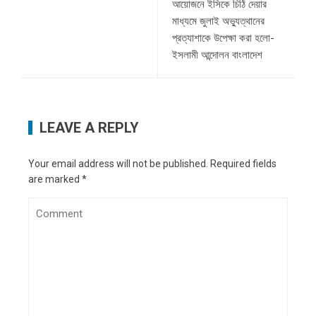
আয়োজনে ইসিকে চিঠি দেয়ার
মাধ্যমে জুলাই অভ্যুত্থানের
প্রত্যাশাকে উপেক্ষা করা হলো-
ইসলামী আন্দোলন বাংলাদেশ
LEAVE A REPLY
Your email address will not be published.
Required fields
are marked
*