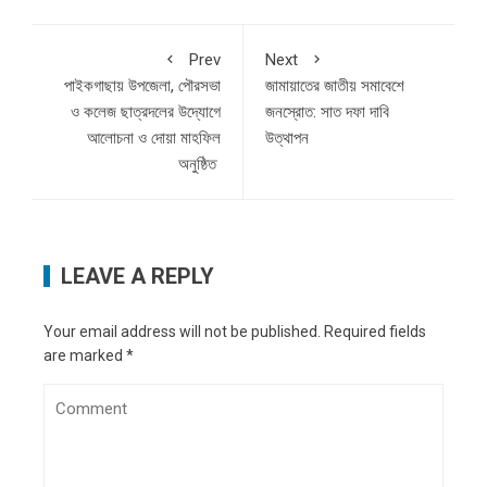
Prev
Next
পাইকগাছায় উপজেলা, পৌরসভা
জামায়াতের জাতীয় সমাবেশে
ও কলেজ ছাত্রদলের উদ্যোগে
জনস্রোত: সাত দফা দাবি
আলোচনা ও দোয়া মাহফিল
উত্থাপন
অনুষ্ঠিত
LEAVE A REPLY
Your email address will not be published.
Required fields
are marked
*