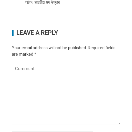
অবৈধ ভারতীয় মদ উদ্ধার
LEAVE A REPLY
Your email address will not be published.
Required fields
are marked
*