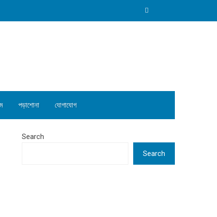
ম
পড়াশোনা
যোগাযোগ
Search
Search