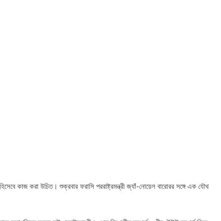
ি হিসেবে কাজ করা উচিত। শুক্রবার ফরাসি পররাষ্ট্রমন্ত্রী জ্যাঁ-নোয়েল বারোরর সঙ্গে এক যৌথ