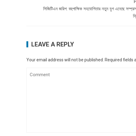
P
সিজিটিএন জরিপ: বহুপাক্ষিক সহযোগিতার নতুন যুগ এনেছে সম্প্র
ব
LEAVE A REPLY
Your email address will not be published.
Required fields