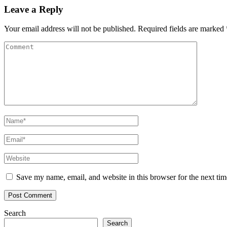
Leave a Reply
Your email address will not be published.
Required fields are marked
Save my name, email, and website in this browser for the next ti
Search
Search