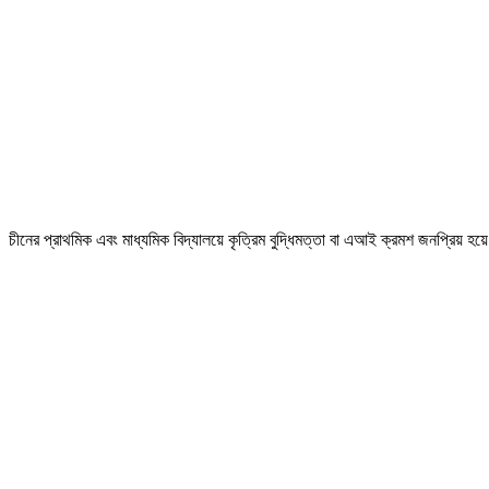
চীনের প্রাথমিক এবং মাধ্যমিক বিদ্যালয়ে কৃত্রিম বুদ্ধিমত্তা বা এআই ক্রমশ জনপ্রিয় হয়