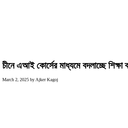
চীনে এআই কোর্সের মাধ্যমে বদলাচ্ছে শিক্ষা ব
March 2, 2025
by
Ajker Kagoj